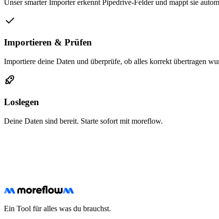
Unser smarter Importer erkennt Pipedrive-Felder und mappt sie autom
Importieren & Prüfen
Importiere deine Daten und überprüfe, ob alles korrekt übertragen wu
Loslegen
Deine Daten sind bereit. Starte sofort mit moreflow.
Kostenlos testen
Ein Tool für alles was du brauchst.