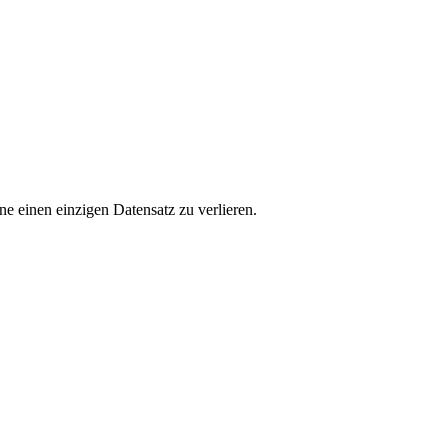
e einen einzigen Datensatz zu verlieren.